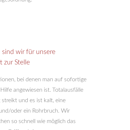
 sind wir für unsere
zur Stelle
tionen, bei denen man auf sofortige
ilfe angewiesen ist. Totalausfälle
streikt und es ist kalt, eine
d/oder ein Rohrbruch. Wir
en so schnell wie möglich das