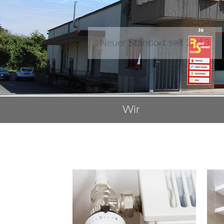
Neuer Standort seit 2013
Wir