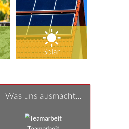
Solar
Was uns ausmacht...
Teamarbeit