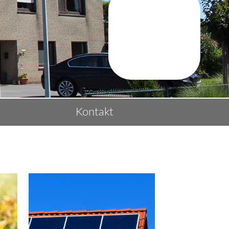
Kontakt