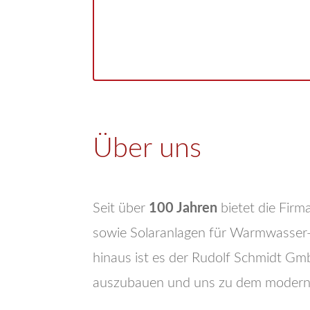
Über uns
Seit über
100 Jahren
bietet die Fir
sowie Solaranlagen für Warmwasser-
hinaus ist es der Rudolf Schmidt Gm
auszubauen und uns zu dem modernen,