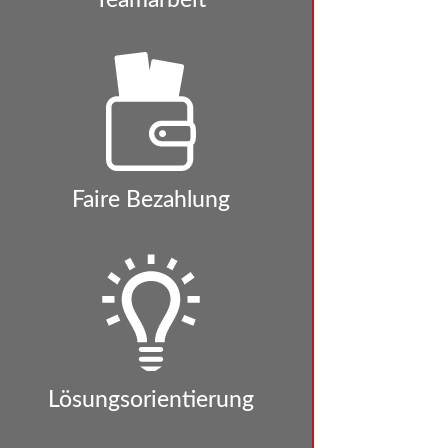
Faire Bezahlung
Lösungsorientierung