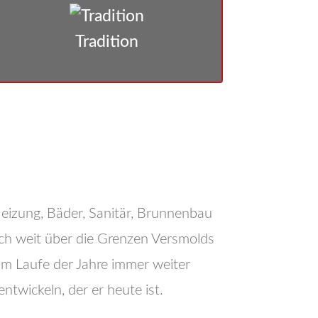
Tradition
eizung, Bäder, Sanitär, Brunnenbau
ch weit über die Grenzen Versmolds
im Laufe der Jahre immer weiter
twickeln, der er heute ist.