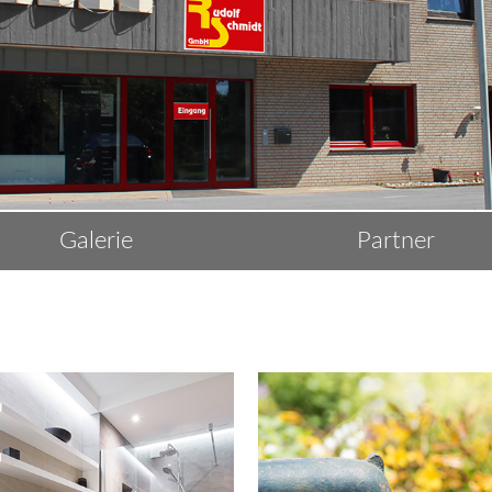
Galerie
Partner